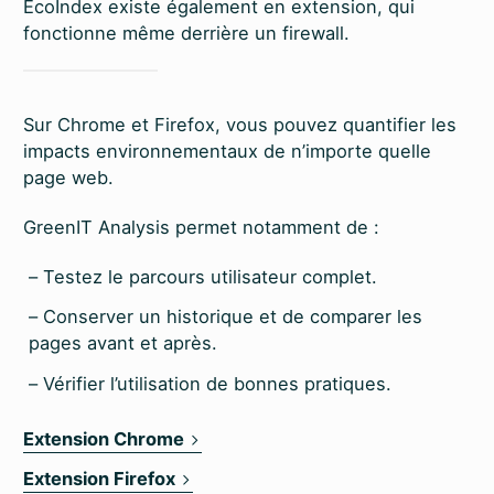
EcoIndex existe également en extension, qui
fonctionne même derrière un firewall.
Sur Chrome et Firefox, vous pouvez quantifier les
impacts environnementaux de n’importe quelle
page web.
GreenIT Analysis permet notamment de :
Testez le parcours utilisateur complet.
Conserver un historique et de comparer les
pages avant et après.
Vérifier l’utilisation de bonnes pratiques.
Extension Chrome
Extension Firefox