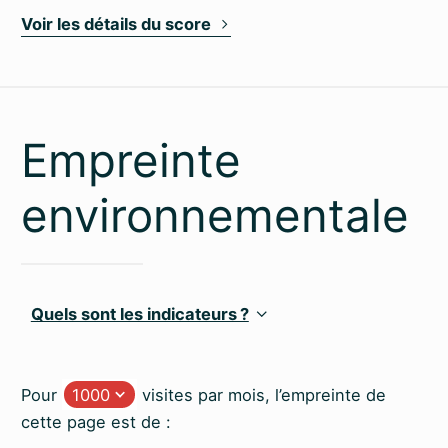
Voir les détails du score
Empreinte
environnementale
Quels sont les indicateurs ?
Pour
visites par mois, l’empreinte de
cette page est de :