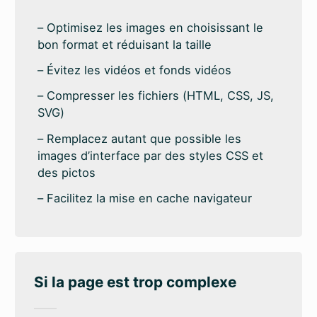
Optimisez les images en choisissant le
bon format et réduisant la taille
Évitez les vidéos et fonds vidéos
Compresser les fichiers (HTML, CSS, JS,
SVG)
Remplacez autant que possible les
images d’interface par des styles CSS et
des pictos
Facilitez la mise en cache navigateur
Si la page est trop complexe