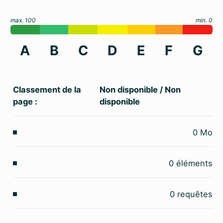
max. 100
min. 0
A
B
C
D
E
F
G
Classement de la
Non disponible
/
Non
page :
disponible
0
Mo
0
éléments
0
requêtes