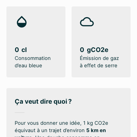
0
0
Consommation
Émission de gaz
d’eau bleue
à effet de serre
Ça veut dire quoi ?
Pour vous donner une idée, 1 kg CO2e
équivaut à un trajet d’environ
5 km en