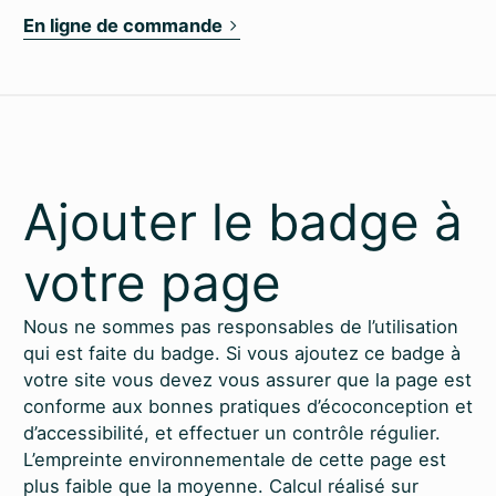
En ligne de commande
Ajouter le badge à
votre page
Nous ne sommes pas responsables de l’utilisation
qui est faite du badge. Si vous ajoutez ce badge à
votre site vous devez vous assurer que la page est
conforme aux bonnes pratiques d’éco­conception et
d’accessibilité, et effectuer un contrôle régulier.
L’empreinte environnementale de cette page est
plus faible que la moyenne. Calcul réalisé sur