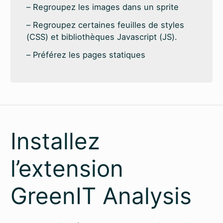
Regroupez les images dans un sprite
Regroupez certaines feuilles de styles
(CSS) et bibliothèques Javascript (JS).
Préférez les pages statiques
Installez
l’extension
GreenIT Analysis