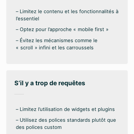
Limitez le contenu et les fonctionnalités à
l’essentiel
Optez pour l’approche « mobile first »
Évitez les mécanismes comme le
« scroll » infini et les carroussels
S’il y a trop de requêtes
Limitez l’utilisation de widgets et plugins
Utilisez des polices standards plutôt que
des polices custom