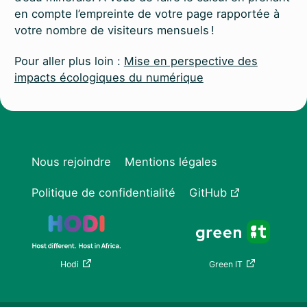
en compte l’empreinte de votre page rapportée à
votre nombre de visiteurs mensuels !
Pour aller plus loin :
Mise en perspective des
impacts écologiques du numérique
Nous rejoindre
Mentions légales
Politique de confidentialité
GitHub
Hodi
Green IT