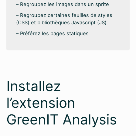
Regroupez les images dans un sprite
Regroupez certaines feuilles de styles
(CSS) et bibliothèques Javascript (JS).
Préférez les pages statiques
Installez
l’extension
GreenIT Analysis