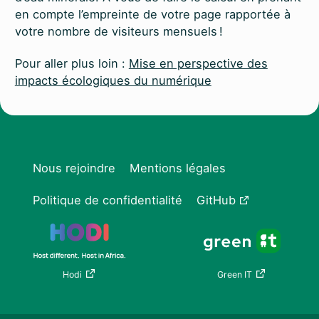
en compte l’empreinte de votre page rapportée à
votre nombre de visiteurs mensuels !
Pour aller plus loin :
Mise en perspective des
impacts écologiques du numérique
Nous rejoindre
Mentions légales
Politique de confidentialité
GitHub
Hodi
Green IT