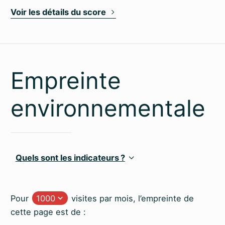
Voir les détails du score
Empreinte
environnementale
Quels sont les indicateurs ?
Pour
visites par mois, l’empreinte de
cette page est de :