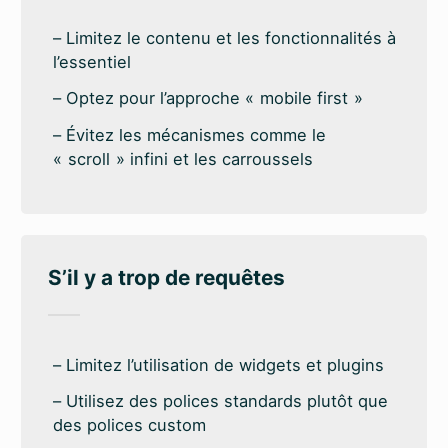
Limitez le contenu et les fonctionnalités à
l’essentiel
Optez pour l’approche « mobile first »
Évitez les mécanismes comme le
« scroll » infini et les carroussels
S’il y a trop de requêtes
Limitez l’utilisation de widgets et plugins
Utilisez des polices standards plutôt que
des polices custom