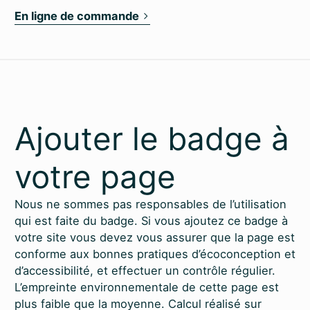
En ligne de commande
Ajouter le badge à
votre page
Nous ne sommes pas responsables de l’utilisation
qui est faite du badge. Si vous ajoutez ce badge à
votre site vous devez vous assurer que la page est
conforme aux bonnes pratiques d’éco­conception et
d’accessibilité, et effectuer un contrôle régulier.
L’empreinte environnementale de cette page est
plus faible que la moyenne. Calcul réalisé sur