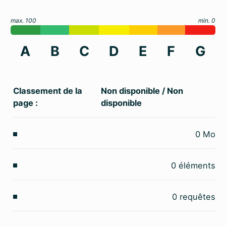
max. 100
min. 0
A
B
C
D
E
F
G
Classement de la
Non disponible
/
Non
page :
disponible
0
Mo
0
éléments
0
requêtes