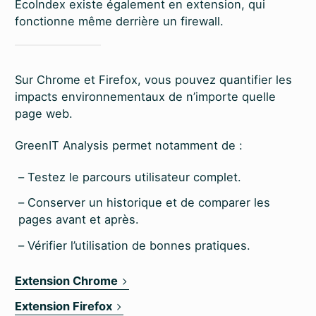
EcoIndex existe également en extension, qui
fonctionne même derrière un firewall.
Sur Chrome et Firefox, vous pouvez quantifier les
impacts environnementaux de n’importe quelle
page web.
GreenIT Analysis permet notamment de :
Testez le parcours utilisateur complet.
Conserver un historique et de comparer les
pages avant et après.
Vérifier l’utilisation de bonnes pratiques.
Extension Chrome
Extension Firefox