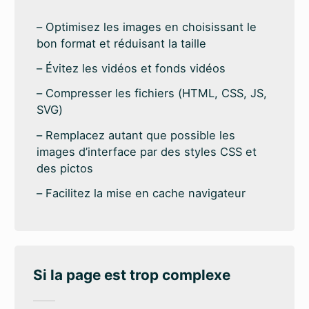
Optimisez les images en choisissant le
bon format et réduisant la taille
Évitez les vidéos et fonds vidéos
Compresser les fichiers (HTML, CSS, JS,
SVG)
Remplacez autant que possible les
images d’interface par des styles CSS et
des pictos
Facilitez la mise en cache navigateur
Si la page est trop complexe