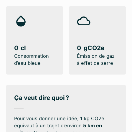
0
0
Consommation
Émission de gaz
d’eau bleue
à effet de serre
Ça veut dire quoi ?
Pour vous donner une idée, 1 kg CO2e
équivaut à un trajet d’environ
5 km en