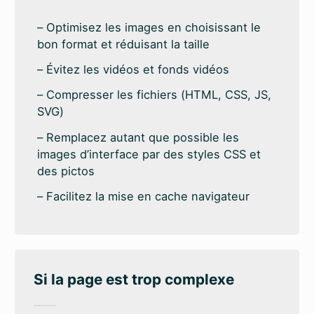
Optimisez les images en choisissant le
bon format et réduisant la taille
Évitez les vidéos et fonds vidéos
Compresser les fichiers (HTML, CSS, JS,
SVG)
Remplacez autant que possible les
images d’interface par des styles CSS et
des pictos
Facilitez la mise en cache navigateur
Si la page est trop complexe