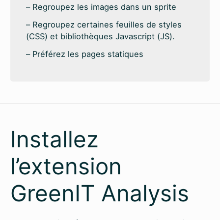
Regroupez les images dans un sprite
Regroupez certaines feuilles de styles
(CSS) et bibliothèques Javascript (JS).
Préférez les pages statiques
Installez
l’extension
GreenIT Analysis