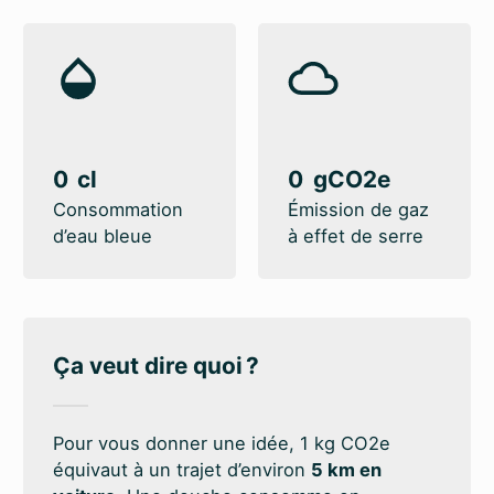
0
0
Consommation
Émission de gaz
d’eau bleue
à effet de serre
Ça veut dire quoi ?
Pour vous donner une idée, 1 kg CO2e
équivaut à un trajet d’environ
5 km en