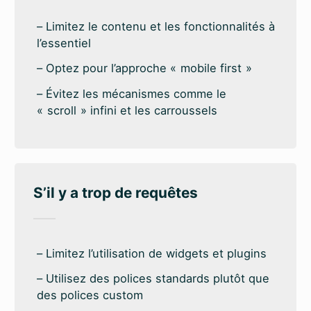
Limitez le contenu et les fonctionnalités à
l’essentiel
Optez pour l’approche « mobile first »
Évitez les mécanismes comme le
« scroll » infini et les carroussels
S’il y a trop de requêtes
Limitez l’utilisation de widgets et plugins
Utilisez des polices standards plutôt que
des polices custom