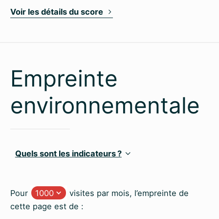
Voir les détails du score
Empreinte
environnementale
Quels sont les indicateurs ?
Pour
visites par mois, l’empreinte de
cette page est de :