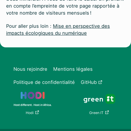
en compte l’empreinte de votre page rapportée à
votre nombre de visiteurs mensuels !
Pour aller plus loin :
Mise en perspective des
impacts écologiques du numérique
Nous rejoindre
Mentions légales
Politique de confidentialité
GitHub
Hodi
Green IT