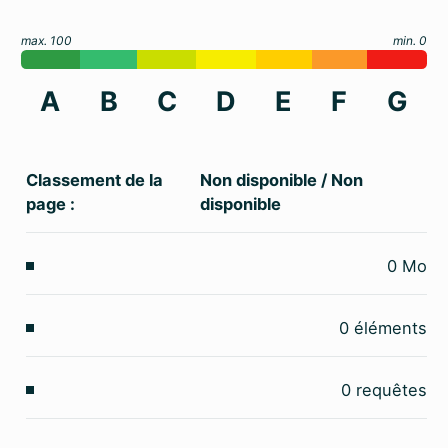
max. 100
min. 0
A
B
C
D
E
F
G
Classement de la
Non disponible
/
Non
page :
disponible
0
Mo
0
éléments
0
requêtes