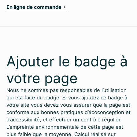
En ligne de commande
Ajouter le badge à
votre page
Nous ne sommes pas responsables de l’utilisation
qui est faite du badge. Si vous ajoutez ce badge à
votre site vous devez vous assurer que la page est
conforme aux bonnes pratiques d’éco­conception et
d’accessibilité, et effectuer un contrôle régulier.
L’empreinte environnementale de cette page est
plus faible que la moyenne. Calcul réalisé sur