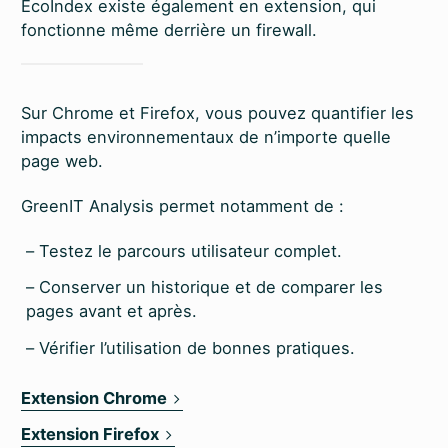
EcoIndex existe également en extension, qui
fonctionne même derrière un firewall.
Sur Chrome et Firefox, vous pouvez quantifier les
impacts environnementaux de n’importe quelle
page web.
GreenIT Analysis permet notamment de :
Testez le parcours utilisateur complet.
Conserver un historique et de comparer les
pages avant et après.
Vérifier l’utilisation de bonnes pratiques.
Extension Chrome
Extension Firefox