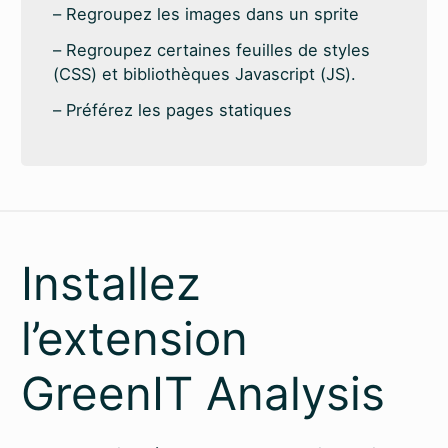
Regroupez les images dans un sprite
Regroupez certaines feuilles de styles
(CSS) et bibliothèques Javascript (JS).
Préférez les pages statiques
Installez
l’extension
GreenIT Analysis