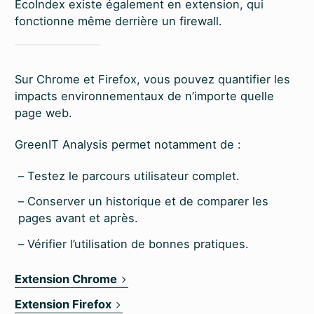
EcoIndex existe également en extension, qui
fonctionne même derrière un firewall.
Sur Chrome et Firefox, vous pouvez quantifier les
impacts environnementaux de n’importe quelle
page web.
GreenIT Analysis permet notamment de :
Testez le parcours utilisateur complet.
Conserver un historique et de comparer les
pages avant et après.
Vérifier l’utilisation de bonnes pratiques.
Extension Chrome
Extension Firefox