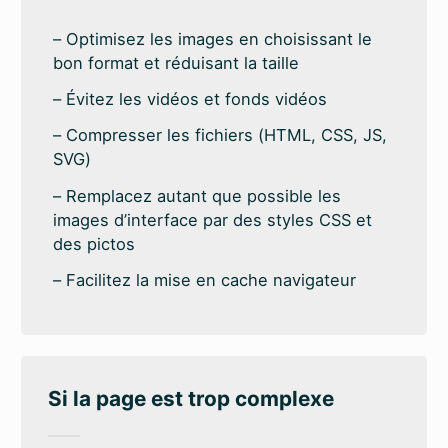
Optimisez les images en choisissant le
bon format et réduisant la taille
Évitez les vidéos et fonds vidéos
Compresser les fichiers (HTML, CSS, JS,
SVG)
Remplacez autant que possible les
images d’interface par des styles CSS et
des pictos
Facilitez la mise en cache navigateur
Si la page est trop complexe