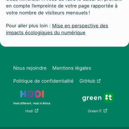
en compte l’empreinte de votre page rapportée à
votre nombre de visiteurs mensuels !
Pour aller plus loin :
Mise en perspective des
impacts écologiques du numérique
Nous rejoindre
Mentions légales
Politique de confidentialité
GitHub
Hodi
Green IT