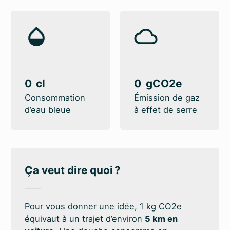
0
0
Consommation
Émission de gaz
d’eau bleue
à effet de serre
Ça veut dire quoi ?
Pour vous donner une idée, 1 kg CO2e
équivaut à un trajet d’environ
5 km en