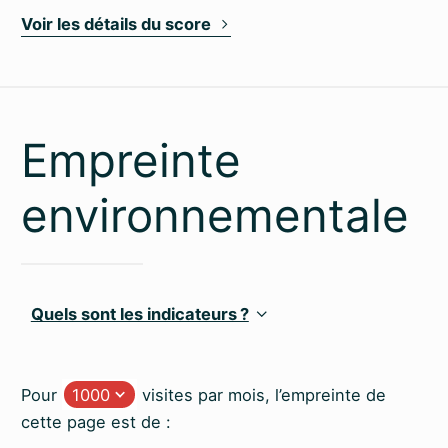
Voir les détails du score
Empreinte
environnementale
Quels sont les indicateurs ?
Pour
visites par mois, l’empreinte de
cette page est de :