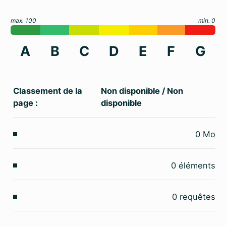
max. 100
min. 0
A
B
C
D
E
F
G
Classement de la
Non disponible
/
Non
page :
disponible
0
Mo
0
éléments
0
requêtes