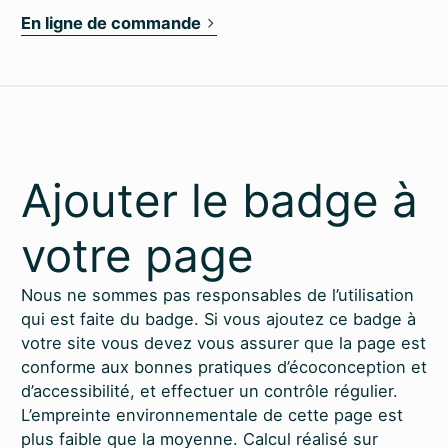
En ligne de commande
Ajouter le badge à
votre page
Nous ne sommes pas responsables de l’utilisation
qui est faite du badge. Si vous ajoutez ce badge à
votre site vous devez vous assurer que la page est
conforme aux bonnes pratiques d’éco­conception et
d’accessibilité, et effectuer un contrôle régulier.
L’empreinte environnementale de cette page est
plus faible que la moyenne. Calcul réalisé sur