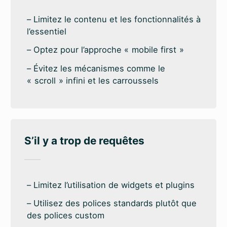
Limitez le contenu et les fonctionnalités à
l’essentiel
Optez pour l’approche « mobile first »
Évitez les mécanismes comme le
« scroll » infini et les carroussels
S’il y a trop de requêtes
Limitez l’utilisation de widgets et plugins
Utilisez des polices standards plutôt que
des polices custom