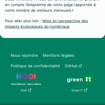
en compte l’empreinte de votre page rapportée à
votre nombre de visiteurs mensuels !
Pour aller plus loin :
Mise en perspective des
impacts écologiques du numérique
Nous rejoindre
Mentions légales
Politique de confidentialité
GitHub
Hodi
Green IT