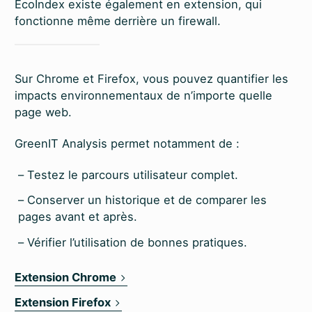
EcoIndex existe également en extension, qui
fonctionne même derrière un firewall.
Sur Chrome et Firefox, vous pouvez quantifier les
impacts environnementaux de n’importe quelle
page web.
GreenIT Analysis permet notamment de :
Testez le parcours utilisateur complet.
Conserver un historique et de comparer les
pages avant et après.
Vérifier l’utilisation de bonnes pratiques.
Extension Chrome
Extension Firefox