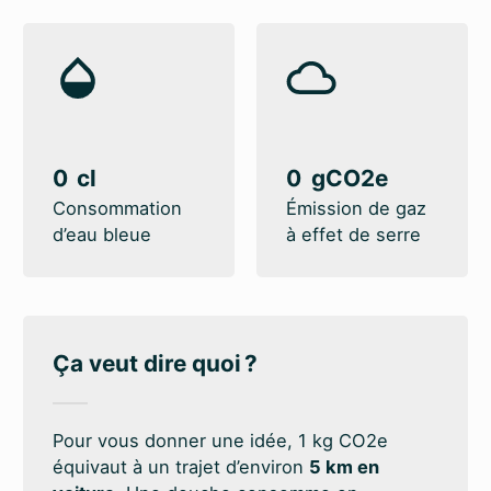
0
0
Consommation
Émission de gaz
d’eau bleue
à effet de serre
Ça veut dire quoi ?
Pour vous donner une idée, 1 kg CO2e
équivaut à un trajet d’environ
5 km en