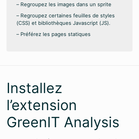
Regroupez les images dans un sprite
Regroupez certaines feuilles de styles
(CSS) et bibliothèques Javascript (JS).
Préférez les pages statiques
Installez
l’extension
GreenIT Analysis