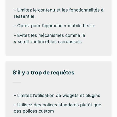
Limitez le contenu et les fonctionnalités à
l’essentiel
Optez pour l’approche « mobile first »
Évitez les mécanismes comme le
« scroll » infini et les carroussels
S’il y a trop de requêtes
Limitez l’utilisation de widgets et plugins
Utilisez des polices standards plutôt que
des polices custom