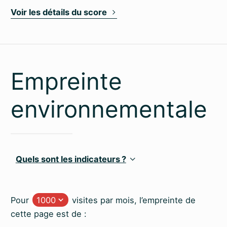
Voir les détails du score
Empreinte
environnementale
Quels sont les indicateurs ?
Pour
visites par mois, l’empreinte de
cette page est de :