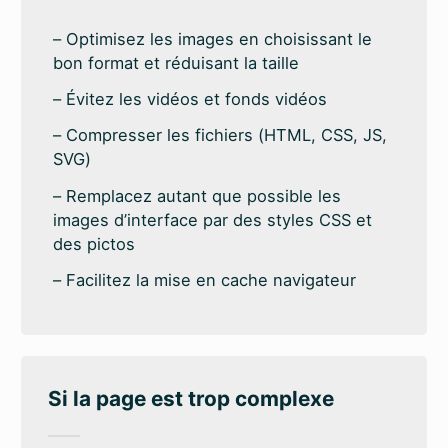
Optimisez les images en choisissant le
bon format et réduisant la taille
Évitez les vidéos et fonds vidéos
Compresser les fichiers (HTML, CSS, JS,
SVG)
Remplacez autant que possible les
images d’interface par des styles CSS et
des pictos
Facilitez la mise en cache navigateur
Si la page est trop complexe