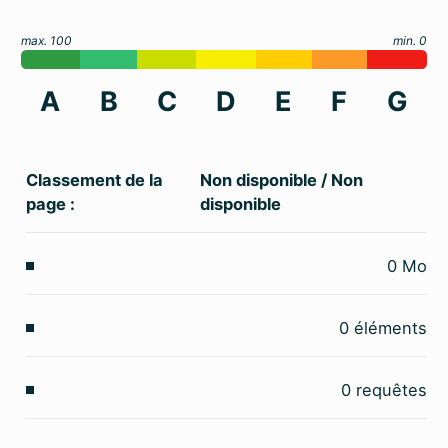
max. 100
min. 0
A
B
C
D
E
F
G
Classement de la
Non disponible
/
Non
page :
disponible
0
Mo
0
éléments
0
requêtes