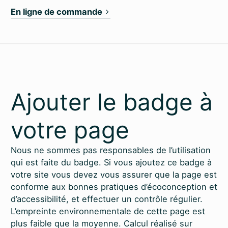
En ligne de commande
Ajouter le badge à
votre page
Nous ne sommes pas responsables de l’utilisation
qui est faite du badge. Si vous ajoutez ce badge à
votre site vous devez vous assurer que la page est
conforme aux bonnes pratiques d’éco­conception et
d’accessibilité, et effectuer un contrôle régulier.
L’empreinte environnementale de cette page est
plus faible que la moyenne. Calcul réalisé sur